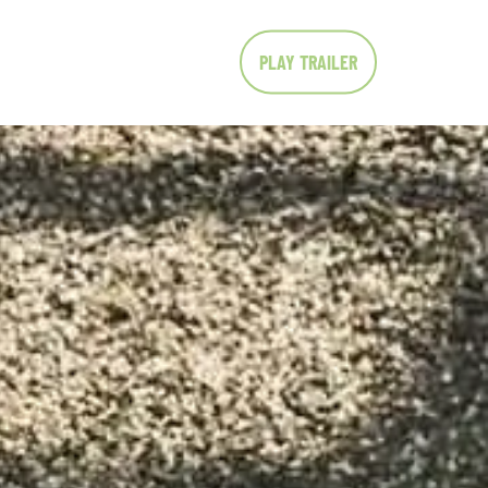
PLAY TRAILER